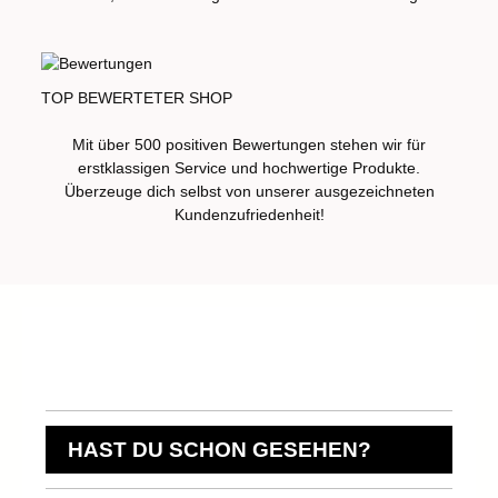
TOP BEWERTETER SHOP
Mit über 500 positiven Bewertungen stehen wir für
erstklassigen Service und hochwertige Produkte.
Überzeuge dich selbst von unserer ausgezeichneten
Kundenzufriedenheit!
HAST DU SCHON GESEHEN?