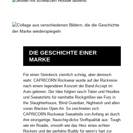
DIE GESCHICHTE EINER
MARKE
Für einen Steinbock ziemlich schräg, aber dennoch
wahr: CAPRICORN Rockwear wurde auf der Rückreise
nach einem legendären Konzert der Band Accept im
Auto geboren. Der Idee folgten rasch Taten und Hoodies
und Sweatshirts für namhafte Rockgrößen wie Fury in
the Slaughterhouse, Blind Guardian, Nightwish und allen
voran Wacken Open Air. So zeichneten sich
CAPRICORN Rockwear Sweatteile von Anfang an durch
ihre einzigartige, flauschig-dicke Stoffqualität aus: Tough
wie ein Roadie, smooth wie das Herz eines echten
Rockers und der perfekte Buddy für wenn’s hart zur