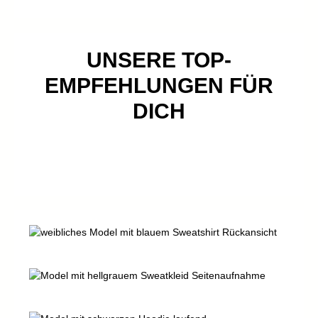
UNSERE TOP-
EMPFEHLUNGEN FÜR
DICH