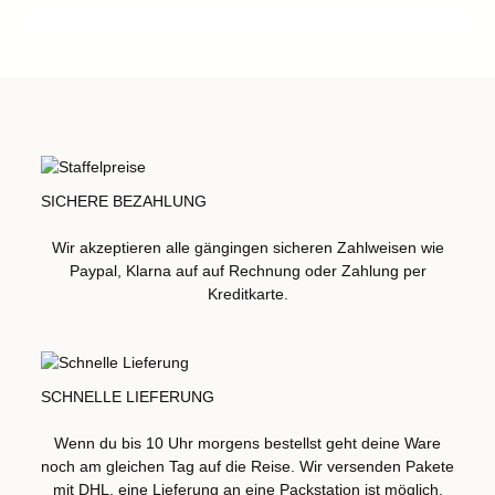
SICHERE BEZAHLUNG
Wir akzeptieren alle gängingen sicheren Zahlweisen wie
Paypal, Klarna auf auf Rechnung oder Zahlung per
Kreditkarte.
SCHNELLE LIEFERUNG
Wenn du bis 10 Uhr morgens bestellst geht deine Ware
noch am gleichen Tag auf die Reise. Wir versenden Pakete
mit DHL, eine Lieferung an eine Packstation ist möglich.