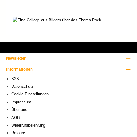
Newsletter
Informationen
B2B
Datenschutz
Cookie Einstellungen
Impressum
Über uns
AGB
Widerrufsbelehrung
Retoure