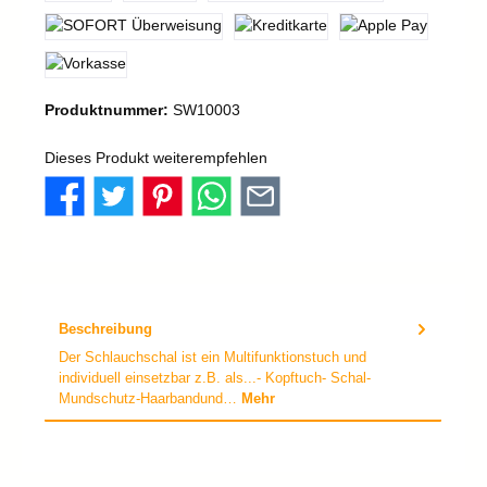
Produktnummer:
SW10003
Dieses Produkt weiterempfehlen
Beschreibung
Der Schlauchschal ist ein Multifunktionstuch und
individuell einsetzbar z.B. als...- Kopftuch- Schal-
Mundschutz-Haarbandund…
Mehr