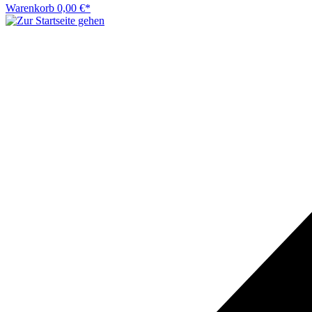
Warenkorb
0,00 €*