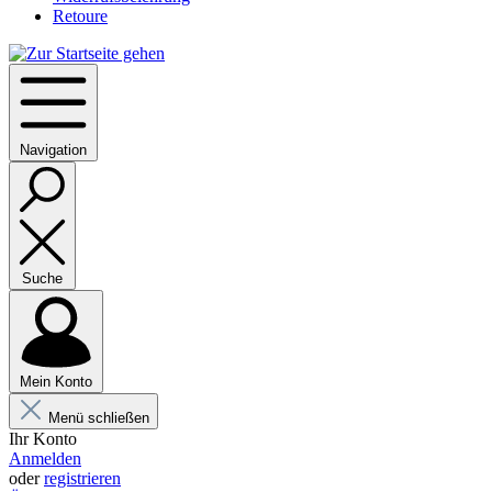
Retoure
Navigation
Suche
Mein Konto
Menü schließen
Ihr Konto
Anmelden
oder
registrieren