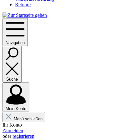
Retoure
Navigation
Suche
Mein Konto
Menü schließen
Ihr Konto
Anmelden
oder
registrieren