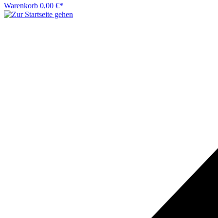
Warenkorb
0,00 €*