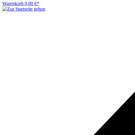
Warenkorb
0,00 €*