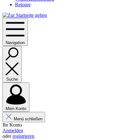
Retoure
Navigation
Suche
Mein Konto
Menü schließen
Ihr Konto
Anmelden
oder
registrieren